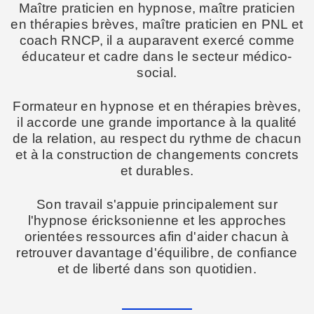
Maître praticien en hypnose, maître praticien
en thérapies brèves, maître praticien en PNL et
coach RNCP, il a auparavent exercé comme
éducateur et cadre dans le secteur médico-
social.
Formateur en hypnose et en thérapies brèves,
il accorde une grande importance à la qualité
de la relation, au respect du rythme de chacun
et à la construction de changements concrets
et durables.
Son travail s'appuie principalement sur
l'hypnose éricksonienne et les approches
orientées ressources afin d'aider chacun à
retrouver davantage d'équilibre, de confiance
et de liberté dans son quotidien.