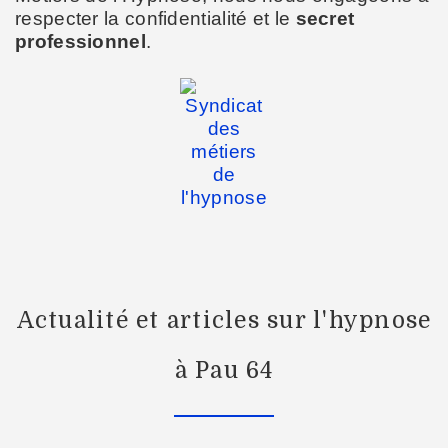
respecter la confidentialité et le
secret
professionnel
.
Actualité et articles sur l'hypnose
à Pau 64