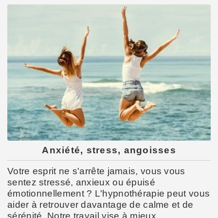
Anxiété, stress, angoisses
Votre esprit ne s'arrête jamais, vous vous
sentez stressé, anxieux ou épuisé
émotionnellement ? L'hypnothérapie peut vous
aider à retrouver davantage de calme et de
sérénité. Notre travail vise à mieux