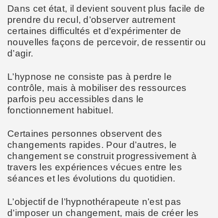
Dans cet état, il devient souvent plus facile de
prendre du recul, d’observer autrement
certaines difficultés et d’expérimenter de
nouvelles façons de percevoir, de ressentir ou
d’agir.
L’hypnose ne consiste pas à perdre le
contrôle, mais à mobiliser des ressources
parfois peu accessibles dans le
fonctionnement habituel.
Certaines personnes observent des
changements rapides. Pour d’autres, le
changement se construit progressivement à
travers les expériences vécues entre les
séances et les évolutions du quotidien.
L’objectif de l’hypnothérapeute n’est pas
d’imposer un changement, mais de créer les