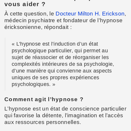
vous aider ?
À cette question, le
Docteur Milton H. Erickson
,
médecin psychiatre et fondateur de l’hypnose
éricksonienne, répondait :
« L’hypnose est l’induction d’un état
psychologique particulier, qui permet au
sujet de réassocier et de réorganiser les
complexités intérieures de sa psychologie,
d’une manière qui convienne aux aspects
uniques de ses propres expériences
psychologiques. »
Comment agit l’hypnose ?
L’hypnose est un état de conscience particulier
qui favorise la détente, l’imagination et l’accès
aux ressources personnelles.