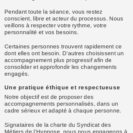
Pendant toute la séance, vous restez
conscient, libre et acteur du processus. Nous
veillons à respecter votre rythme, votre
personnalité et vos besoins.
Certaines personnes trouvent rapidement ce
dont elles ont besoin. D’autres choisissent un
accompagnement plus progressif afin de
consolider et approfondir les changements
engagés.
Une pratique éthique et respectueuse
Notre objectif est de proposer des
accompagnements personnalisés, dans un
cadre sérieux et adapté à chaque personne.
Signataires de la charte du Syndicat des
Métiers de l’Hypnose, nous nous engageons à