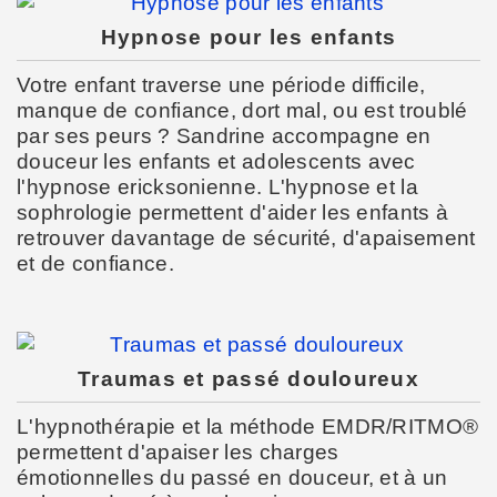
Hypnose pour les enfants
Votre enfant traverse une période difficile,
manque de confiance, dort mal, ou est troublé
par ses peurs ? Sandrine accompagne en
douceur les enfants et adolescents avec
l'hypnose ericksonienne. L'hypnose et la
sophrologie permettent d'aider les enfants à
retrouver davantage de sécurité, d'apaisement
et de confiance.
Traumas et passé douloureux
L'hypnothérapie et la méthode EMDR/RITMO®
permettent d'apaiser les charges
émotionnelles du passé en douceur, et à un