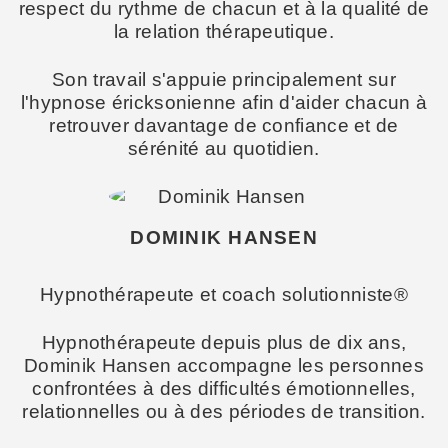
respect du rythme de chacun et à la qualité de
la relation thérapeutique.
Son travail s'appuie principalement sur
l'hypnose éricksonienne afin d'aider chacun à
retrouver davantage de confiance et de
sérénité au quotidien.
DOMINIK HANSEN
Hypnothérapeute et coach solutionniste®
Hypnothérapeute depuis plus de dix ans,
Dominik Hansen accompagne les personnes
confrontées à des difficultés émotionnelles,
relationnelles ou à des périodes de transition.