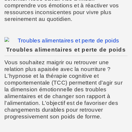
comprendre vos émotions et à réactiver vos
ressources inconsicentes pour vivre plus
sereinement au quotidien.
Troubles alimentaires et perte de poids
Vous souhaitez maigrir ou retrouver une
relation plus apaisée avec la nourriture ?
L'hypnose et la thérapie cognitive et
comportementale (TCC) permettent d'agir sur
la dimension émotionnelle des troubles
alimentaires et de changer son rapport à
l'alimentation. L'objectif est de favoriser des
changements durables pour retrouver
progressivement son poids de forme.