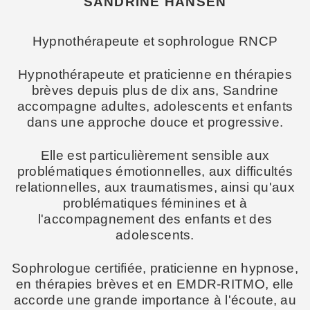
SANDRINE HANSEN
Hypnothérapeute et sophrologue RNCP
Hypnothérapeute et praticienne en thérapies
brèves depuis plus de dix ans, Sandrine
accompagne adultes, adolescents et enfants
dans une approche douce et progressive.
Elle est particulièrement sensible aux
problématiques émotionnelles, aux difficultés
relationnelles, aux traumatismes, ainsi qu'aux
problématiques féminines et à
l'accompagnement des enfants et des
adolescents.
Sophrologue certifiée, praticienne en hypnose,
en thérapies brèves et en EMDR-RITMO, elle
accorde une grande importance à l'écoute, au