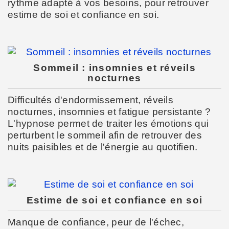
rythme adapté à vos besoins, pour retrouver
estime de soi et confiance en soi.
Sommeil : insomnies et réveils
nocturnes
Difficultés d'endormissement, réveils
nocturnes, insomnies et fatigue persistante ?
L'hypnose permet de traiter les émotions qui
perturbent le sommeil afin de retrouver des
nuits paisibles et de l'énergie au quotifien.
Estime de soi et confiance en soi
Manque de confiance, peur de l'échec,