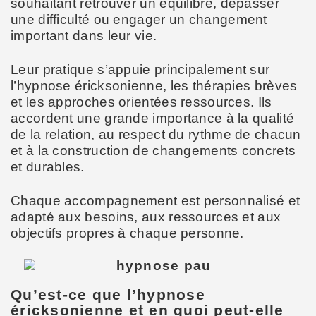
souhaitant retrouver un équilibre, dépasser
une difficulté ou engager un changement
important dans leur vie.
Leur pratique s’appuie principalement sur
l’hypnose éricksonienne, les thérapies brèves
et les approches orientées ressources. Ils
accordent une grande importance à la qualité
de la relation, au respect du rythme de chacun
et à la construction de changements concrets
et durables.
Chaque accompagnement est personnalisé et
adapté aux besoins, aux ressources et aux
objectifs propres à chaque personne.
Qu’est-ce que l’hypnose
éricksonienne et en quoi peut-elle