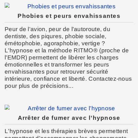
Phobies et peurs envahissantes
Peur de l'avion, peur de l'autoroute, du
dentiste, des piqures, phobie sociale,
émétophobie, agoraphobie, vertige ?
L'hypnose et la méthode RITMO® (proche de
l'EMDR) permettent de libérer les charges
émotionnelles et transformer les peurs
envahissantes pour retrouver sécurité
intérieure, confiance et liberté. Contactez-nous
pour plus de précisions...
Arrêter de fumer avec l’hypnose
L'hypnose et les thérapies brèves permettent