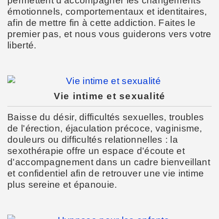
permettent d'accompagner les changements
émotionnels, comportementaux et identitaires,
afin de mettre fin à cette addiction. Faites le
premier pas, et nous vous guiderons vers votre
liberté.
Vie intime et sexualité
Baisse du désir, difficultés sexuelles, troubles
de l'érection, éjaculation précoce, vaginisme,
douleurs ou difficultés relationnelles : la
sexothérapie offre un espace d'écoute et
d'accompagnement dans un cadre bienveillant
et confidentiel afin de retrouver une vie intime
plus sereine et épanouie.