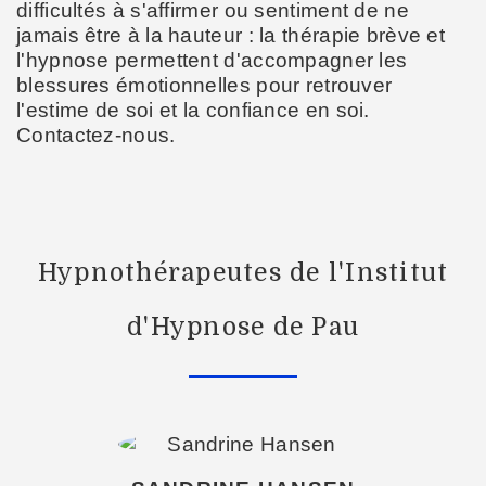
difficultés à s'affirmer ou sentiment de ne
jamais être à la hauteur : la thérapie brève et
l'hypnose permettent d'accompagner les
blessures émotionnelles pour retrouver
l'estime de soi et la confiance en soi.
Contactez-nous.
Hypnothérapeutes de l'Institut
d'Hypnose de Pau