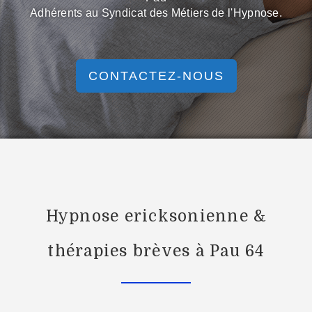
Adhérents au Syndicat des Métiers de l'Hypnose.
CONTACTEZ-NOUS
Hypnose ericksonienne &
thérapies brèves à Pau 64