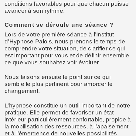
conditions favorables pour que chacun puisse
avancer à son rythme.
Comment se déroule une séance ?
Lors de votre première séance à l’Institut
d’Hypnose Palois, nous prenons le temps de
comprendre votre situation, de clarifier ce qui
est important pour vous et de définir ensemble
ce que vous souhaitez voir évoluer.
Nous faisons ensuite le point sur ce qui
semble le plus pertinent pour amorcer le
changement.
L’hypnose constitue un outil important de notre
pratique. Elle permet de favoriser un état
intérieur particulièrement confortable, propice à
la mobilisation des ressources, à l’apaisement
et à l’émergence de nouvelles possibilités.