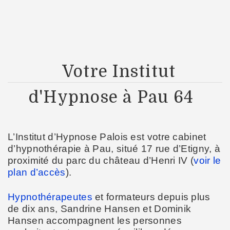
Votre Institut
d'Hypnose à Pau 64
L’Institut d’Hypnose Palois est votre cabinet
d’hypnothérapie à Pau, situé 17 rue d’Etigny, à
proximité du parc du château d’Henri IV (
voir le
plan d’accès
).
Hypnothérapeutes
et formateurs depuis plus
de dix ans, Sandrine Hansen et Dominik
Hansen accompagnent les personnes