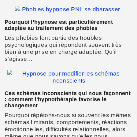
Pourquoi l’hypnose est particulièrement
adaptée au traitement des phobies
Les phobies font partie des troubles
psychologiques qui répondent souvent très
bien à une prise en charge adaptée. Qu'il
s'agisse…
Ces schémas inconscients qui nous façonnent
: comment l’hypnothérapie favorise le
changement
Pourquoi répétons-nous si souvent les mêmes
schémas limitants, comportements, réactions
émotionnelles, difficultés relationnelles, alors
même que nous savons qu'elles nous…