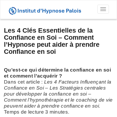
Toggl
naviga
Les 4 Clés Essentielles de la
Confiance en Soi – Comment
l’Hypnose peut aider à prendre
Confiance en soi
Qu’est-ce qui détermine la confiance en soi
et comment l’acquérir ?
Dans cet article :
Les 4 Facteurs Influençant la
Confiance en Soi – Les Stratégies centrales
pour développer la confiance en soi –
Comment l’hypnothérapie et le coaching de vie
peuvent aider à prendre confiance en soi.
Temps de lecture 3 minutes.