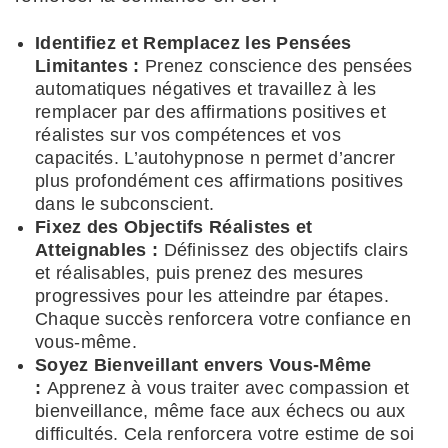
Identifiez et Remplacez les Pensées
Limitantes :
Prenez conscience des pensées
automatiques négatives et travaillez à les
remplacer par des affirmations positives et
réalistes sur vos compétences et vos
capacités. L’autohypnose n permet d’ancrer
plus profondément ces affirmations positives
dans le subconscient.
Fixez des Objectifs Réalistes et
Atteignables :
Définissez des objectifs clairs
et réalisables, puis prenez des mesures
progressives pour les atteindre par étapes.
Chaque succès renforcera votre confiance en
vous-même.
Soyez Bienveillant envers Vous-Même
:
Apprenez à vous traiter avec compassion et
bienveillance, même face aux échecs ou aux
difficultés. Cela renforcera votre estime de soi