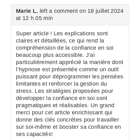
Marie L.
left a comment on 18 juillet 2024
at 12 h 05 min
Super article ! Les explications sont
claires et détaillées, ce qui rend la
compréhension de la confiance en soi
beaucoup plus accessible. J’ai
particulièrement apprécié la manière dont
l’hypnose est présentée comme un outil
puissant pour déprogrammer les pensées
limitantes et renforcer la gestion du
stress. Les stratégies proposées pour
développer la confiance en soi sont
pragmatiques et réalisables. Un grand
merci pour cet article enrichissant qui
donne des clés concrètes pour travailler
sur soi-même et booster sa confiance en
ses capacités!