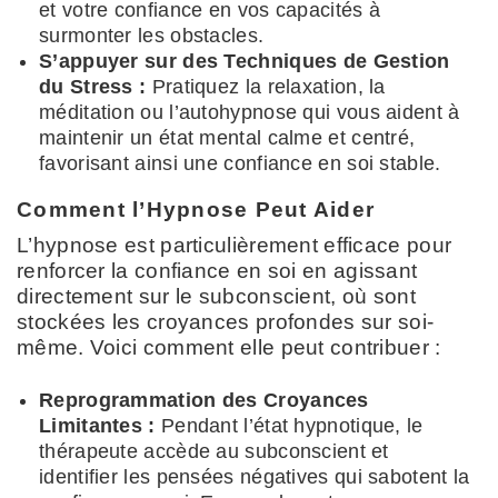
et votre confiance en vos capacités à
surmonter les obstacles.
S’appuyer sur des Techniques de Gestion
du Stress :
Pratiquez la relaxation, la
méditation ou l’autohypnose qui vous aident à
maintenir un état mental calme et centré,
favorisant ainsi une confiance en soi stable.
Comment l’Hypnose Peut Aider
L’hypnose est particulièrement efficace pour
renforcer la confiance en soi en agissant
directement sur le subconscient, où sont
stockées les croyances profondes sur soi-
même. Voici comment elle peut contribuer :
Reprogrammation des Croyances
Limitantes :
Pendant l’état hypnotique, le
thérapeute accède au subconscient et
identifier les pensées négatives qui sabotent la