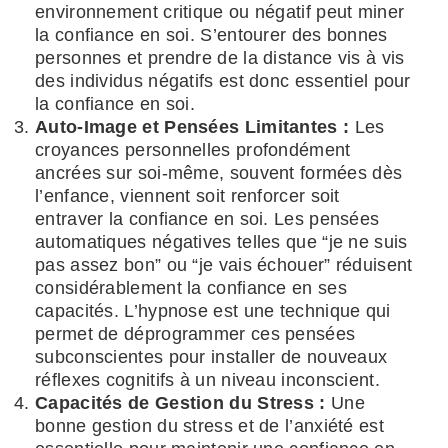
environnement critique ou négatif peut miner
la confiance en soi. S’entourer des bonnes
personnes et prendre de la distance vis à vis
des individus négatifs est donc essentiel pour
la confiance en soi.
Auto-Image et Pensées Limitantes :
Les
croyances personnelles profondément
ancrées sur soi-même, souvent formées dès
l’enfance, viennent soit renforcer soit
entraver la confiance en soi. Les pensées
automatiques négatives telles que “je ne suis
pas assez bon” ou “je vais échouer” réduisent
considérablement la confiance en ses
capacités. L’hypnose est une technique qui
permet de déprogrammer ces pensées
subconscientes pour installer de nouveaux
réflexes cognitifs à un niveau inconscient.
Capacités de Gestion du Stress :
Une
bonne gestion du stress et de l’anxiété est