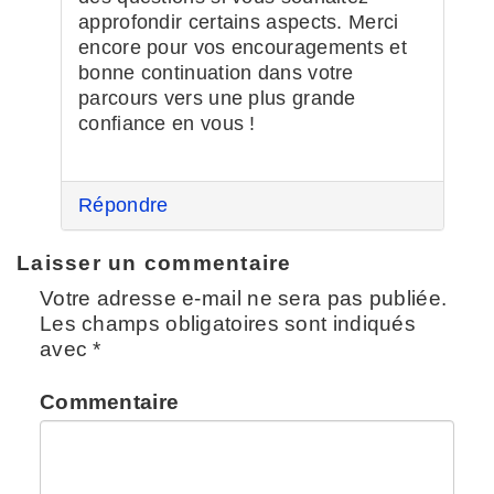
approfondir certains aspects. Merci
encore pour vos encouragements et
bonne continuation dans votre
parcours vers une plus grande
confiance en vous !
Répondre
Laisser un commentaire
Votre adresse e-mail ne sera pas publiée.
Les champs obligatoires sont indiqués
avec
*
Commentaire