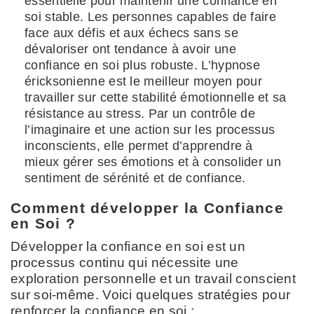
essentielle pour maintenir une confiance en
soi stable. Les personnes capables de faire
face aux défis et aux échecs sans se
dévaloriser ont tendance à avoir une
confiance en soi plus robuste. L’hypnose
éricksonienne est le meilleur moyen pour
travailler sur cette stabilité émotionnelle et sa
résistance au stress. Par un contrôle de
l’imaginaire et une action sur les processus
inconscients, elle permet d’apprendre à
mieux gérer ses émotions et à consolider un
sentiment de sérénité et de confiance.
Comment développer la Confiance
en Soi ?
Développer la confiance en soi est un
processus continu qui nécessite une
exploration personnelle et un travail conscient
sur soi-même. Voici quelques stratégies pour
renforcer la confiance en soi :