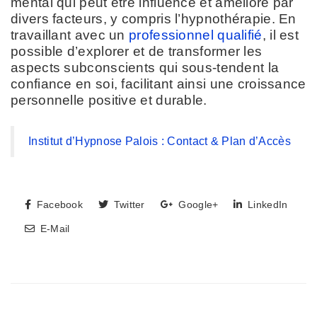
mental qui peut être influencé et amélioré par
divers facteurs, y compris l’hypnothérapie. En
travaillant avec un
professionnel qualifié
, il est
possible d’explorer et de transformer les
aspects subconscients qui sous-tendent la
confiance en soi, facilitant ainsi une croissance
personnelle positive et durable.
Institut d’Hypnose Palois : Contact & Plan d’Accès
Facebook
Twitter
Google+
LinkedIn
E-Mail