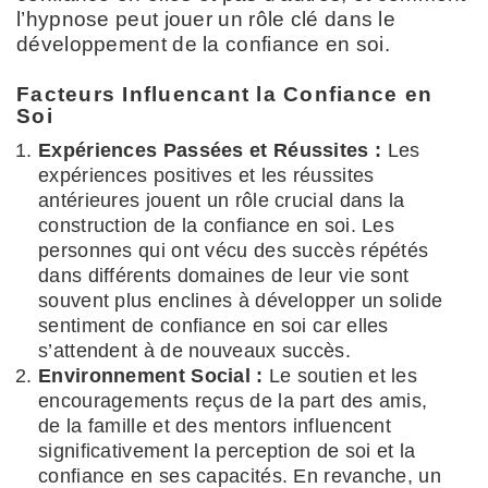
l’hypnose peut jouer un rôle clé dans le
développement de la confiance en soi.
Facteurs Influencant la Confiance en
Soi
Expériences Passées et Réussites :
Les
expériences positives et les réussites
antérieures jouent un rôle crucial dans la
construction de la confiance en soi. Les
personnes qui ont vécu des succès répétés
dans différents domaines de leur vie sont
souvent plus enclines à développer un solide
sentiment de confiance en soi car elles
s’attendent à de nouveaux succès.
Environnement Social :
Le soutien et les
encouragements reçus de la part des amis,
de la famille et des mentors influencent
significativement la perception de soi et la
confiance en ses capacités. En revanche, un