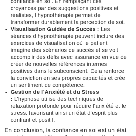
confiance en soi. En remplaçant ces
croyances par des suggestions positives et
réalistes, l’hypnothérapie permet de
transformer durablement la perception de soi.
Visualisation Guidée de Succès :
Les
séances d’hypnothérapie peuvent inclure des
exercices de visualisation où le patient
imagine des scénarios de succès et se voit
accomplir des défis avec assurance en vue de
créer de nouvelles références internes
positives dans le subconscient. Cela renforce
la conviction en ses propres capacités et crée
un sentiment de compétence.
Gestion de l’Anxiété et du Stress
:
L’hypnose utilise des techniques de
relaxation profonde pour réduire l’anxiété et le
stress, favorisant ainsi un état d’esprit plus
confiant et positif.
En conclusion, la confiance en soi est un état