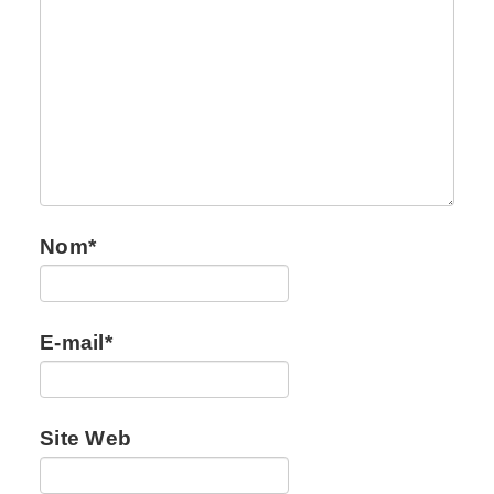
Nom
*
E-mail
*
Site Web