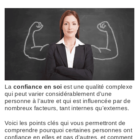
La
confiance en soi
est une qualité complexe
qui peut varier considérablement d’une
personne à l’autre et qui est influencée par de
nombreux facteurs, tant internes qu’externes.
Voici les points clés qui vous permettront de
comprendre pourquoi certaines personnes ont
confiance en elles et pas d’autres, et comment