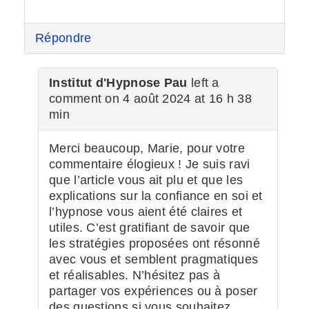
Répondre
Institut d'Hypnose Pau
left a
comment on 4 août 2024 at 16 h 38
min
Merci beaucoup, Marie, pour votre
commentaire élogieux ! Je suis ravi
que l’article vous ait plu et que les
explications sur la confiance en soi et
l’hypnose vous aient été claires et
utiles. C’est gratifiant de savoir que
les stratégies proposées ont résonné
avec vous et semblent pragmatiques
et réalisables. N’hésitez pas à
partager vos expériences ou à poser
des questions si vous souhaitez