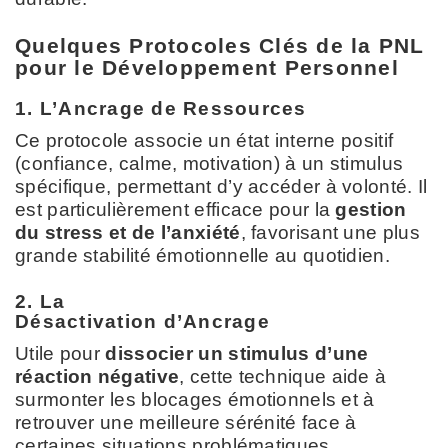
Quelques Protocoles Clés de la PNL
pour le Développement Personnel
1. L’Ancrage de Ressources
Ce protocole associe un état interne positif
(confiance, calme, motivation) à un stimulus
spécifique, permettant d’y accéder à volonté. Il
est particulièrement efficace pour la
gestion
du stress et de l’anxiété
, favorisant une plus
grande stabilité émotionnelle au quotidien.
2. La
Désactivation d’Ancrage
Utile pour
dissocier un stimulus d’une
réaction négative
, cette technique aide à
surmonter les blocages émotionnels et à
retrouver une meilleure sérénité face à
certaines situations problématiques.