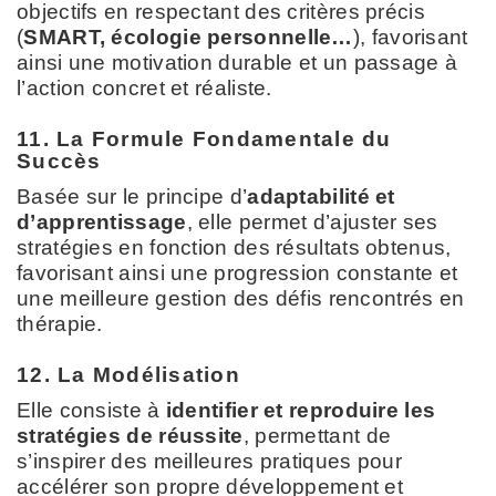
objectifs en respectant des critères précis
(
SMART, écologie personnelle…
), favorisant
ainsi une motivation durable et un passage à
l’action concret et réaliste.
11. La Formule Fondamentale du
Succès
Basée sur le principe d’
adaptabilité et
d’apprentissage
, elle permet d’ajuster ses
stratégies en fonction des résultats obtenus,
favorisant ainsi une progression constante et
une meilleure gestion des défis rencontrés en
thérapie.
12. La Modélisation
Elle consiste à
identifier et reproduire les
stratégies de réussite
, permettant de
s’inspirer des meilleures pratiques pour
accélérer son propre développement et