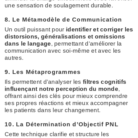
une sensation de soulagement durable.
8. Le Métamodèle de Communication
Un outil puissant pour
identifier et corriger les
distorsions, généralisations et omissions
dans le langage
, permettant d’améliorer la
communication avec soi-même et avec les
autres.
9. Les Métaprogrammes
Ils permettent d’analyser les
filtres cognitifs
influençant notre perception du monde
,
offrant ainsi des clés pour mieux comprendre
ses propres réactions et mieux accompagner
les patients dans leur changement.
10. La Détermination d’Objectif PNL
Cette technique clarifie et structure les