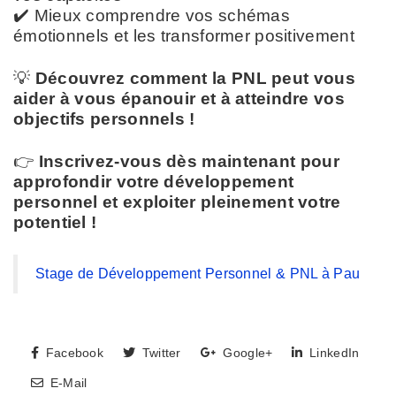
✔️ Mieux comprendre vos schémas
émotionnels et les transformer positivement
💡
Découvrez comment la PNL peut vous
aider à vous épanouir et à atteindre vos
objectifs personnels !
👉
Inscrivez-vous dès maintenant pour
approfondir votre développement
personnel et exploiter pleinement votre
potentiel !
Stage de Développement Personnel & PNL à Pau
Facebook
Twitter
Google+
LinkedIn
E-Mail