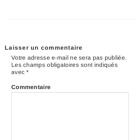
Laisser un commentaire
Votre adresse e-mail ne sera pas publiée.
Les champs obligatoires sont indiqués
avec
*
Commentaire