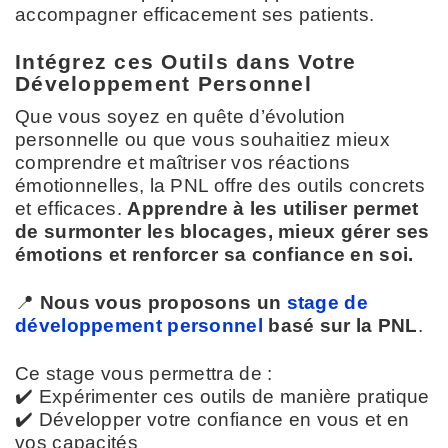
accompagner efficacement ses patients.
Intégrez ces Outils dans Votre
Développement Personnel
Que vous soyez en quête d’évolution
personnelle ou que vous souhaitiez mieux
comprendre et maîtriser vos réactions
émotionnelles, la PNL offre des outils concrets
et efficaces.
Apprendre à les utiliser permet
de surmonter les blocages, mieux gérer ses
émotions et renforcer sa confiance en soi.
📍
Nous vous proposons un
stage de
développement personnel
basé sur la PNL
.
Ce stage vous permettra de :
✔️ Expérimenter ces outils de manière pratique
✔️ Développer votre confiance en vous et en
vos capacités