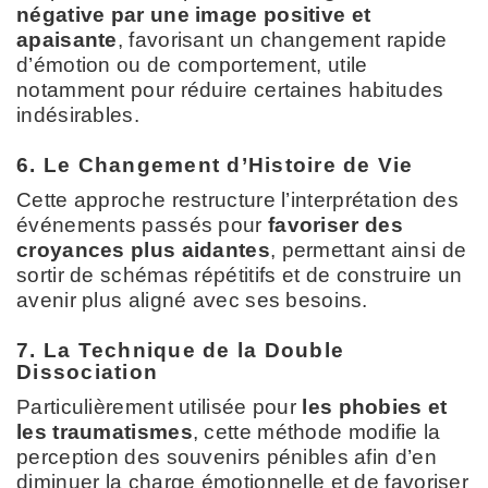
négative par une image positive et
apaisante
, favorisant un changement rapide
d’émotion ou de comportement, utile
notamment pour réduire certaines habitudes
indésirables.
6. Le Changement d’Histoire de Vie
Cette approche restructure l’interprétation des
événements passés pour
favoriser des
croyances plus aidantes
, permettant ainsi de
sortir de schémas répétitifs et de construire un
avenir plus aligné avec ses besoins.
7. La Technique de la Double
Dissociation
Particulièrement utilisée pour
les phobies et
les traumatismes
, cette méthode modifie la
perception des souvenirs pénibles afin d’en
diminuer la charge émotionnelle et de favoriser