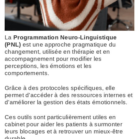
La
Programmation Neuro-Linguistique
(PNL)
est une approche pragmatique du
changement, utilisée en thérapie et en
accompagnement pour modifier les
perceptions, les émotions et les
comportements.
Grâce à des protocoles spécifiques, elle
permet d’accéder à des ressources internes et
d’améliorer la gestion des états émotionnels.
Ces outils sont particulièrement utiles en
cabinet pour aider les patients à surmonter
leurs blocages et à retrouver un mieux-être
durable.