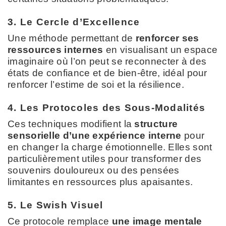
3. Le Cercle d’Excellence
Une méthode permettant de
renforcer ses
ressources internes
en visualisant un espace
imaginaire où l’on peut se reconnecter à des
états de confiance et de bien-être, idéal pour
renforcer l’estime de soi et la résilience.
4. Les Protocoles des Sous-Modalités
Ces techniques modifient la
structure
sensorielle d’une expérience interne
pour
en changer la charge émotionnelle. Elles sont
particulièrement utiles pour transformer des
souvenirs douloureux ou des pensées
limitantes en ressources plus apaisantes.
5. Le Swish Visuel
Ce protocole remplace
une image mentale