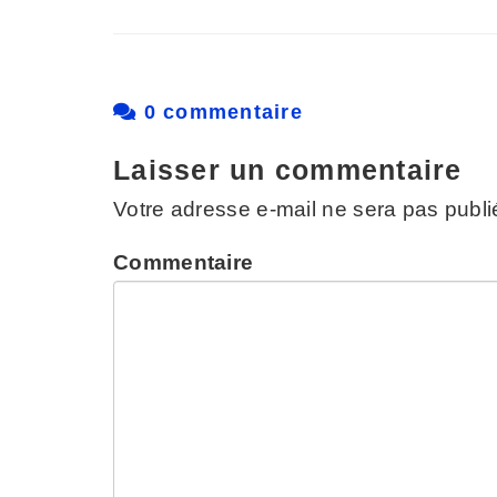
0 commentaire
Laisser un commentaire
Votre adresse e-mail ne sera pas publi
Commentaire