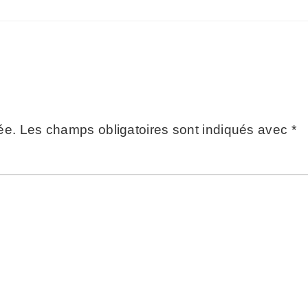
ée.
Les champs obligatoires sont indiqués avec
*