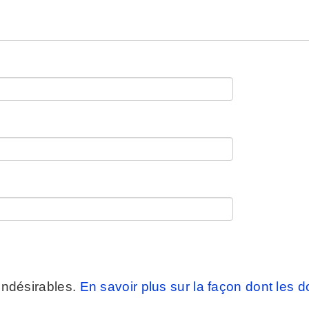
 indésirables.
En savoir plus sur la façon dont les