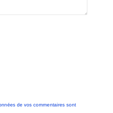
 données de vos commentaires sont