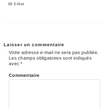
E-Mail
Laisser un commentaire
Votre adresse e-mail ne sera pas publiée.
Les champs obligatoires sont indiqués
avec
*
Commentaire