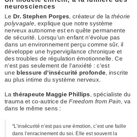
neurosciences
Le
Dr. Stephen Porges
, créateur de la
théorie
polyvagale
, explique que notre système
nerveux autonome est en quête permanente
de sécurité. Lorsqu’un enfant n’évolue pas
dans un environnement perçu comme sûr, il
développe une hypervigilance chronique et
des troubles de régulation émotionnelle. Ce
n’est pas seulement de l’anxiété : c’est
une
blessure d’insécurité profonde
, inscrite
au plus intime du système nerveux.
La
thérapeute Maggie Phillips
, spécialiste du
trauma et co-autrice de
Freedom from Pain
, va
dans le même sens :
“L’insécurité n’est pas une émotion, c’est une faille
dans l’enracinement du soi. Elle est souvent la