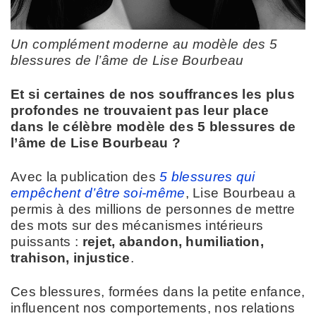
Un complément moderne au modèle des 5
blessures de l’âme de Lise Bourbeau
Et si certaines de nos souffrances les plus
profondes ne trouvaient pas leur place
dans le célèbre modèle des 5 blessures de
l’âme de Lise Bourbeau ?
Avec la publication des
5 blessures qui
empêchent d’être soi-même
, Lise Bourbeau a
permis à des millions de personnes de mettre
des mots sur des mécanismes intérieurs
puissants :
rejet, abandon, humiliation,
trahison, injustice
.
Ces blessures, formées dans la petite enfance,
influencent nos comportements, nos relations