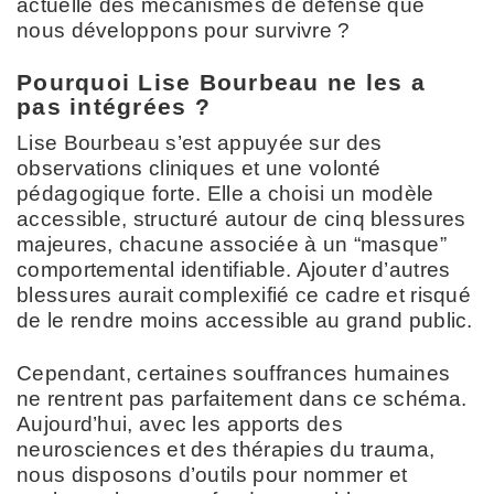
actuelle des mécanismes de défense que
nous développons pour survivre ?
Pourquoi Lise Bourbeau ne les a
pas intégrées ?
Lise Bourbeau s’est appuyée sur des
observations cliniques et une volonté
pédagogique forte. Elle a choisi un modèle
accessible, structuré autour de cinq blessures
majeures, chacune associée à un “masque”
comportemental identifiable. Ajouter d’autres
blessures aurait complexifié ce cadre et risqué
de le rendre moins accessible au grand public.
Cependant, certaines souffrances humaines
ne rentrent pas parfaitement dans ce schéma.
Aujourd’hui, avec les apports des
neurosciences et des thérapies du trauma,
nous disposons d’outils pour nommer et