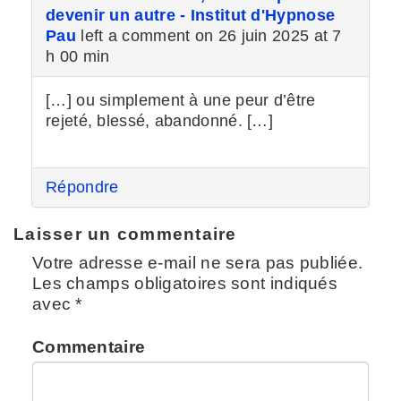
devenir un autre - Institut d'Hypnose
Pau
left a comment on 26 juin 2025 at 7
h 00 min
[…] ou simplement à une peur d’être
rejeté, blessé, abandonné. […]
Répondre
Laisser un commentaire
Votre adresse e-mail ne sera pas publiée.
Les champs obligatoires sont indiqués
avec
*
Commentaire