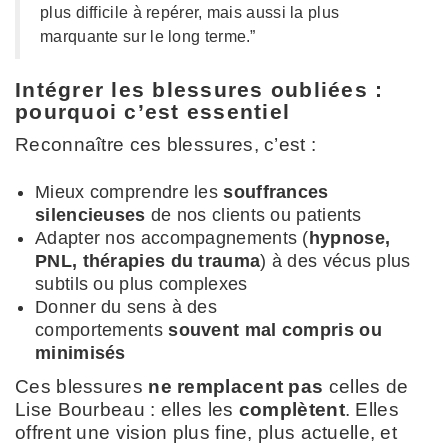
plus difficile à repérer, mais aussi la plus
marquante sur le long terme.”
Intégrer les blessures oubliées :
pourquoi c’est essentiel
Reconnaître ces blessures, c’est :
Mieux comprendre les
souffrances
silencieuses
de nos clients ou patients
Adapter nos accompagnements (
hypnose,
PNL, thérapies du trauma
) à des vécus plus
subtils ou plus complexes
Donner du sens à des
comportements
souvent mal compris ou
minimisés
Ces blessures
ne remplacent pas
celles de
Lise Bourbeau : elles les
complètent
. Elles
offrent une vision plus fine, plus actuelle, et