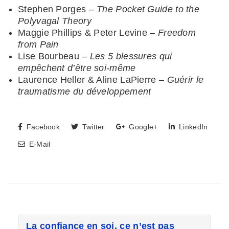
Stephen Porges –
The Pocket Guide to the
Polyvagal Theory
Maggie Phillips & Peter Levine –
Freedom
from Pain
Lise Bourbeau –
Les 5 blessures qui
empêchent d’être soi-même
Laurence Heller & Aline LaPierre –
Guérir le
traumatisme du développement
Facebook
Twitter
Google+
LinkedIn
E-Mail
La confiance en soi, ce n’est pas