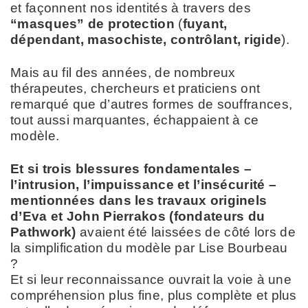
et façonnent nos identités à travers des
“masques” de protection
(
fuyant,
dépendant, masochiste, contrôlant, rigide
).
Mais au fil des années, de nombreux
thérapeutes, chercheurs et praticiens ont
remarqué que d’autres formes de souffrances,
tout aussi marquantes, échappaient à ce
modèle.
Et si trois blessures fondamentales –
l’intrusion, l’impuissance et l’insécurité –
mentionnées dans les travaux originels
d’Eva et John Pierrakos (fondateurs du
Pathwork)
avaient été laissées de côté lors de
la simplification du modèle par Lise Bourbeau
?
Et si leur reconnaissance ouvrait la voie à une
compréhension plus fine, plus complète et plus