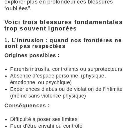
explorer plus en profondeur ces blessures
“oubliées”.
Voici trois blessures fondamentales
trop souvent ignorées
1. L’intrusion : quand nos frontières ne
sont pas respectées
Origines possibles :
Parents intrusifs, contrôlants ou surprotecteurs
Absence d’espace personnel (physique,
émotionnel ou psychique)
Expériences d’abus ou de violation de l’intimité
(même sans violence physique)
Conséquences :
Difficulté à poser ses limites
Peur d’être envahi ou contrôlé