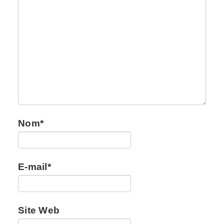
Nom
*
E-mail
*
Site Web