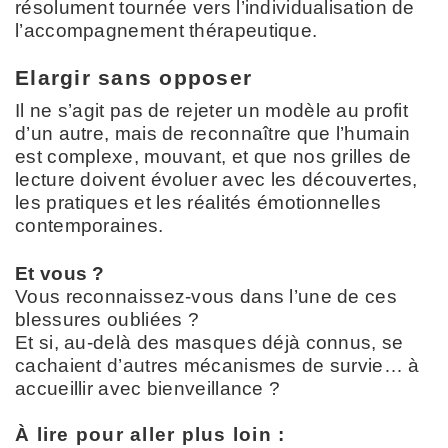
résolument tournée vers l’individualisation de
l’accompagnement thérapeutique.
Elargir sans opposer
Il ne s’agit pas de rejeter un modèle au profit
d’un autre, mais de reconnaître que l’humain
est complexe, mouvant, et que nos grilles de
lecture doivent évoluer avec les découvertes,
les pratiques et les réalités émotionnelles
contemporaines.
Et vous ?
Vous reconnaissez-vous dans l’une de ces
blessures oubliées ?
Et si, au-delà des masques déjà connus, se
cachaient d’autres mécanismes de survie… à
accueillir avec bienveillance ?
À lire pour aller plus loin :