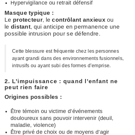
Hypervigilance ou retrait défensif
Masque typique :
Le
protecteur
, le
contrôlant anxieux
ou
le
distant
, qui anticipe en permanence une
possible intrusion pour se défendre.
Cette blessure est fréquente chez les personnes
ayant grandi dans des environnements fusionnels,
intrusifs ou ayant subi des formes d’emprise.
2. L’impuissance : quand l’enfant ne
peut rien faire
Origines possibles :
Être témoin ou victime d’événements
douloureux sans pouvoir intervenir (deuil,
maladie, violence)
Être privé de choix ou de moyens d’agir