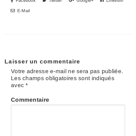
Facebook
Twitter
Google+
LinkedIn
E-Mail
Laisser un commentaire
Votre adresse e-mail ne sera pas publiée.
Les champs obligatoires sont indiqués
avec
*
Commentaire