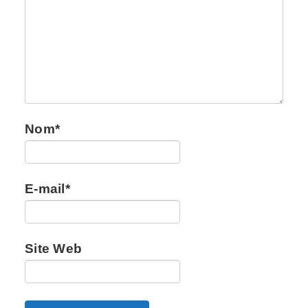
Nom
*
E-mail
*
Site Web