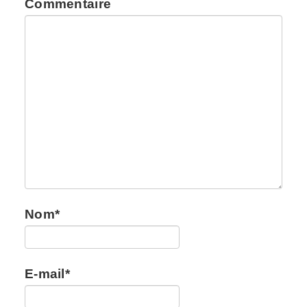
Commentaire
Nom
*
E-mail
*