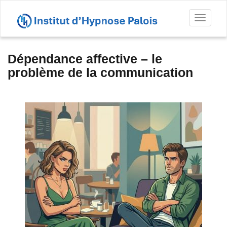
Toggl
naviga
Dépendance affective – le
problème de la communication