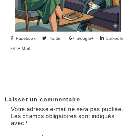
Facebook
Twitter
Google+
LinkedIn
E-Mail
Laisser un commentaire
Votre adresse e-mail ne sera pas publiée.
Les champs obligatoires sont indiqués
avec
*