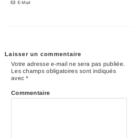
E-Mail
Laisser un commentaire
Votre adresse e-mail ne sera pas publiée.
Les champs obligatoires sont indiqués
avec
*
Commentaire