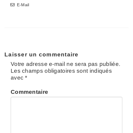
E-Mail
Laisser un commentaire
Votre adresse e-mail ne sera pas publiée.
Les champs obligatoires sont indiqués
avec
*
Commentaire