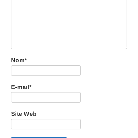
Nom
*
E-mail
*
Site Web