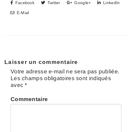
Facebook
Twitter
Google+
LinkedIn
E-Mail
Laisser un commentaire
Votre adresse e-mail ne sera pas publiée.
Les champs obligatoires sont indiqués
avec
*
Commentaire