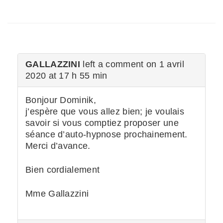
GALLAZZINI
left a comment on 1 avril
2020 at 17 h 55 min
Bonjour Dominik,
j’espère que vous allez bien; je voulais
savoir si vous comptiez proposer une
séance d’auto-hypnose prochainement.
Merci d’avance.
Bien cordialement
Mme Gallazzini