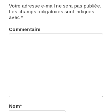
Votre adresse e-mail ne sera pas publiée.
Les champs obligatoires sont indiqués
avec
*
Commentaire
Nom
*