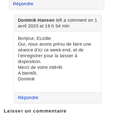
Répondre
Dominik Hansen
left a comment on 1
avril 2020 at 19 h 54 min
Bonjour, ELodie
Oui, nous avons prévu de faire une
séance d’ici ce week-end, et de
l’enregistrer pour la laisser à
disposition.
Merci de votre intérêt.
A bientôt,
Dominik
Répondre
Laisser un commentaire