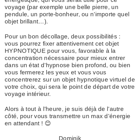
voyage (par exemple une belle pierre, un
pendule, un porte-bonheur, ou n’importe quel
objet brillant…).
Pour un bon décollage, deux possibilités :
vous pourrez fixer attentivement cet objet
HYPNOTIQUE pour vous, favorable à la
concentration nécessaire pour mieux entrer
dans un état d’hypnose bien profond, ou bien
vous fermerez les yeux et vous vous
concentrerez sur un objet hypnotique virtuel de
votre choix, qui sera le point de départ de votre
voyage intérieur.
Alors à tout à l’heure, je suis déjà de l’autre
côté, pour vous transmettre un max d’énergie
en attendant ! 😊
Dominik