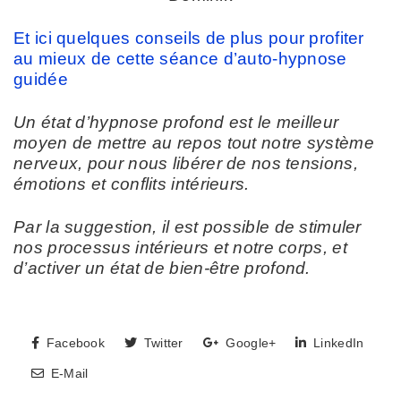
Et ici quelques conseils de plus pour profiter
au mieux de cette séance d’auto-hypnose
guidée
Un état d’hypnose profond est le meilleur
moyen de mettre au repos tout notre système
nerveux, pour nous libérer de nos tensions,
émotions et conflits intérieurs.
Par la suggestion, il est possible de stimuler
nos processus intérieurs et notre corps, et
d’activer un état de bien-être profond.
Facebook
Twitter
Google+
LinkedIn
E-Mail