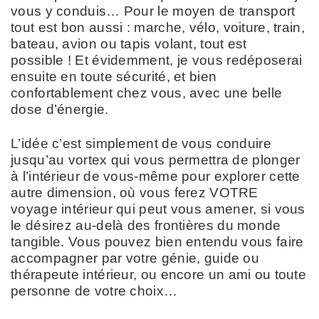
vous y conduis… Pour le moyen de transport
tout est bon aussi : marche, vélo, voiture, train,
bateau, avion ou tapis volant, tout est
possible ! Et évidemment, je vous redéposerai
ensuite en toute sécurité, et bien
confortablement chez vous, avec une belle
dose d’énergie.
L’idée c’est simplement de vous conduire
jusqu’au vortex qui vous permettra de plonger
à l’intérieur de vous-même pour explorer cette
autre dimension, où vous ferez VOTRE
voyage intérieur qui peut vous amener, si vous
le désirez au-delà des frontières du monde
tangible. Vous pouvez bien entendu vous faire
accompagner par votre génie, guide ou
thérapeute intérieur, ou encore un ami ou toute
personne de votre choix…