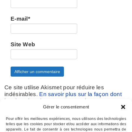
E-mail
*
Site Web
Ce site utilise Akismet pour réduire les
indésirables.
En savoir plus sur la façon dont
les données de vos commentaires sont
Gérer le consentement
traitées
.
Pour offrir les meilleures expériences, nous utilisons des technologies
telles que les cookies pour stocker et/ou accéder aux informations des
appareils. Le fait de consentir à ces technologies nous permettra de