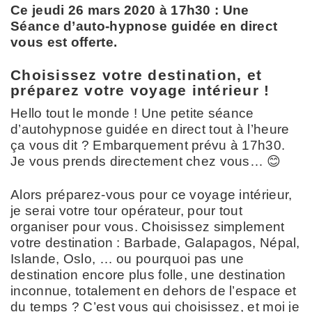
Ce jeudi 26 mars 2020 à 17h30 : Une
Séance d’auto-hypnose guidée en direct
vous est offerte.
Choisissez votre destination, et
préparez votre voyage intérieur !
Hello tout le monde ! Une petite séance
d’autohypnose guidée en direct tout à l’heure
ça vous dit ? Embarquement prévu à 17h30.
Je vous prends directement chez vous… 😊
Alors préparez-vous pour ce voyage intérieur,
je serai votre tour opérateur, pour tout
organiser pour vous. Choisissez simplement
votre destination : Barbade, Galapagos, Népal,
Islande, Oslo, … ou pourquoi pas une
destination encore plus folle, une destination
inconnue, totalement en dehors de l’espace et
du temps ? C’est vous qui choisissez, et moi je