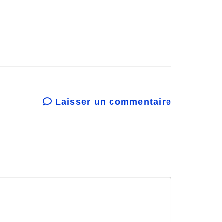
Laisser un commentaire