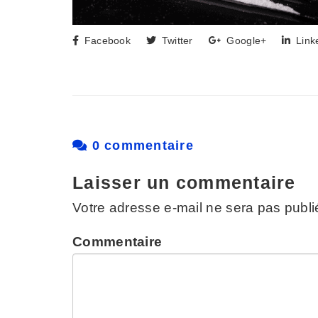
Facebook
Twitter
Google+
Link
0 commentaire
Laisser un commentaire
Votre adresse e-mail ne sera pas publi
Commentaire