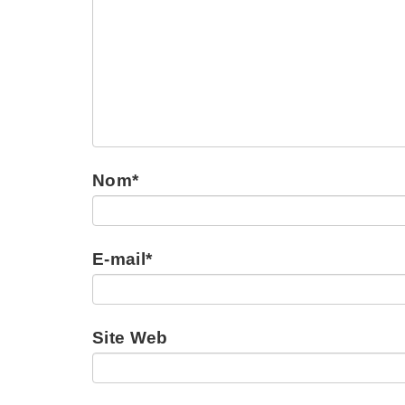
Nom
*
E-mail
*
Site Web