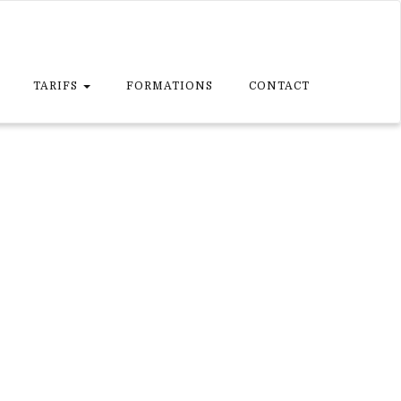
TARIFS
FORMATIONS
CONTACT