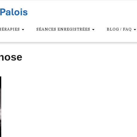
HÉRAPIES
SÉANCES ENREGISTRÉES
BLOG / FAQ
pnose