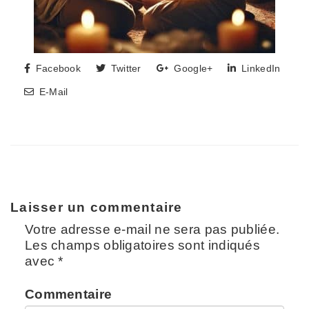
Facebook
Twitter
Google+
LinkedIn
E-Mail
Laisser un commentaire
Votre adresse e-mail ne sera pas publiée.
Les champs obligatoires sont indiqués
avec
*
Commentaire