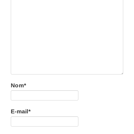
Nom
*
E-mail
*