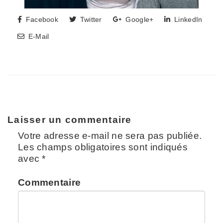
Facebook
Twitter
Google+
LinkedIn
E-Mail
Laisser un commentaire
Votre adresse e-mail ne sera pas publiée.
Les champs obligatoires sont indiqués
avec
*
Commentaire