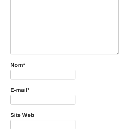
Nom
*
E-mail
*
Site Web