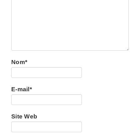
Nom
*
E-mail
*
Site Web