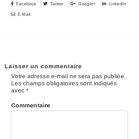
Facebook
Twitter
Google+
LinkedIn
E-Mail
Laisser un commentaire
Votre adresse e-mail ne sera pas publiée.
Les champs obligatoires sont indiqués
avec
*
Commentaire