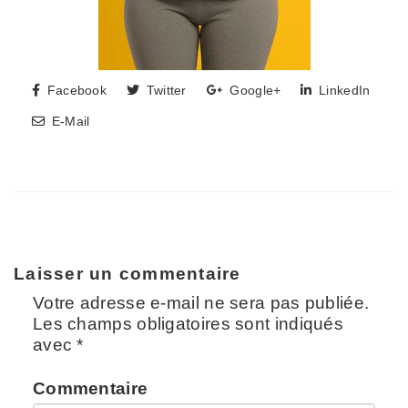
Facebook
Twitter
Google+
LinkedIn
E-Mail
Laisser un commentaire
Votre adresse e-mail ne sera pas publiée.
Les champs obligatoires sont indiqués
avec
*
Commentaire