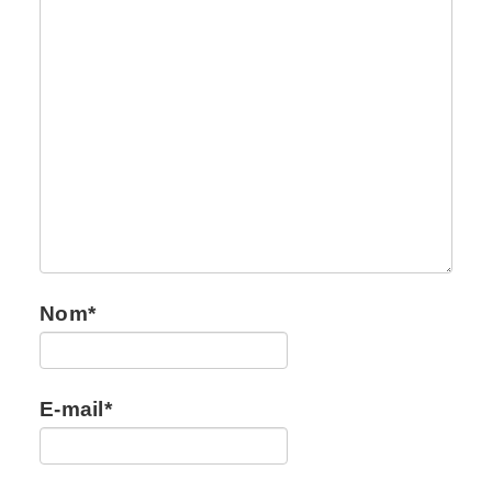
Nom
*
E-mail
*