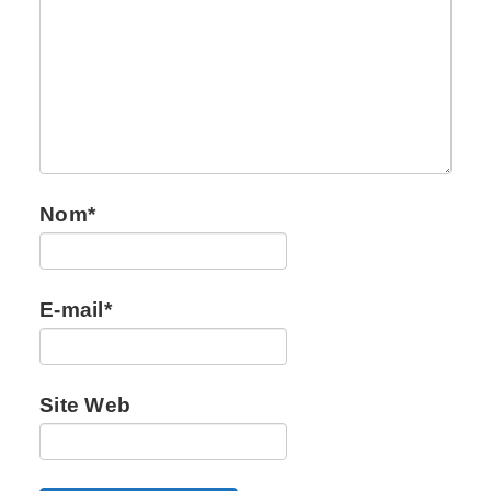
Nom
*
E-mail
*
Site Web