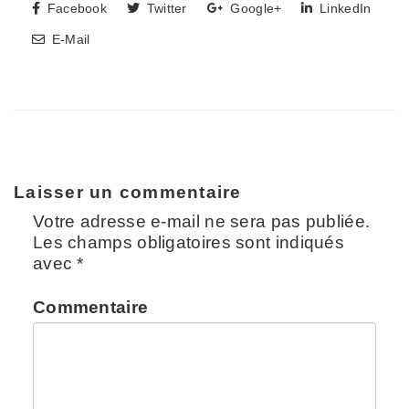
Facebook
Twitter
Google+
LinkedIn
E-Mail
Laisser un commentaire
Votre adresse e-mail ne sera pas publiée.
Les champs obligatoires sont indiqués
avec
*
Commentaire