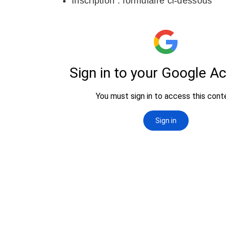
Inscription : formulaire ci-dessous