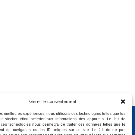
Gérer le consentement
les meilleures expériences, nous utilisons des technologies telles que les
ur stocker et/ou accéder aux informations des appareils. Le fait de
 ces technologies nous permettra de traiter des données telles que le
nt de navigation ou les ID uniques sur ce site. Le fait de ne pas