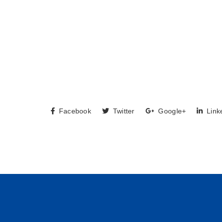
Facebook
Twitter
Google+
Link