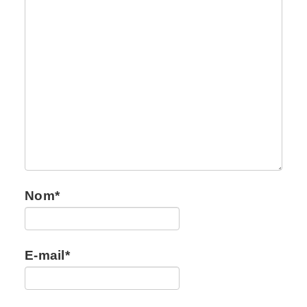
Nom
*
E-mail
*