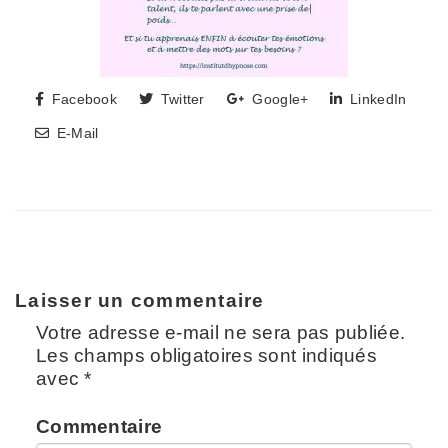
Facebook
Twitter
Google+
LinkedIn
E-Mail
Laisser un commentaire
Votre adresse e-mail ne sera pas publiée.
Les champs obligatoires sont indiqués
avec
*
Commentaire