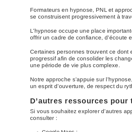
Formateurs en hypnose, PNL et approc
se construisent progressivement à trav
L’hypnose occupe une place importante 
offrir un cadre de confiance, d’écout
Certaines personnes trouvent ce dont 
progressif afin de consolider les cha
une période de vie plus complexe.
Notre approche s’appuie sur l’hypnose
un esprit d’ouverture, de respect du ry
D’autres ressources pour 
Si vous souhaitez explorer d’autres a
consulter :