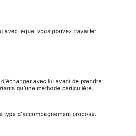
t avec lequel vous pouvez travailler
le, d’échanger avec lui avant de prendre
rtants qu’une méthode particulière.
et le type d’accompagnement proposé.