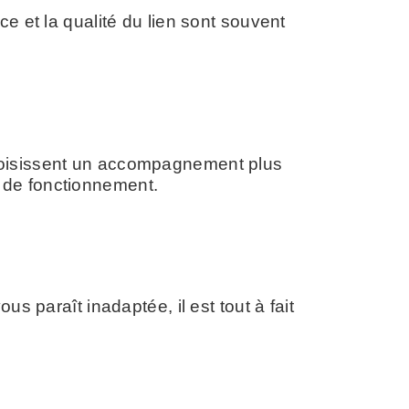
e et la qualité du lien sont souvent
choisissent un accompagnement plus
 de fonctionnement.
s paraît inadaptée, il est tout à fait