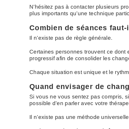
N’hésitez pas à contacter plusieurs pro
plus importants qu’une technique partic
Combien de séances faut-i
Il n’existe pas de règle générale.
Certaines personnes trouvent ce dont 
progressif afin de consolider les cha
Chaque situation est unique et le ryth
Quand envisager de chang
Si vous ne vous sentez pas compris, si l
possible d’en parler avec votre thérape
Il n’existe pas une méthode universell