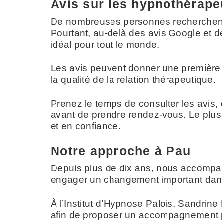
Avis sur les hypnothérape
De nombreuses personnes recherchent 
Pourtant, au-delà des avis Google et de
idéal pour tout le monde.
Les avis peuvent donner une première i
la qualité de la relation thérapeutique.
Prenez le temps de consulter les avis, d
avant de prendre rendez-vous. Le plus
et en confiance.
Notre approche à Pau
Depuis plus de dix ans, nous accompagn
engager un changement important dans
À l’Institut d’Hypnose Palois, Sandrin
afin de proposer un accompagnement p