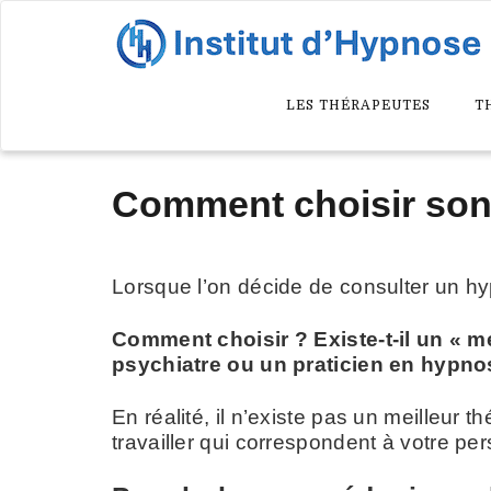
LES THÉRAPEUTES
T
Comment choisir son
Lorsque l’on décide de consulter un h
Comment choisir ? Existe-t-il un « 
psychiatre ou un praticien en hypno
En réalité, il n’existe pas un meilleur
travailler qui correspondent à votre per