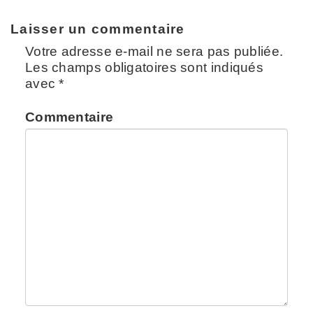
Laisser un commentaire
Votre adresse e-mail ne sera pas publiée.
Les champs obligatoires sont indiqués
avec
*
Commentaire