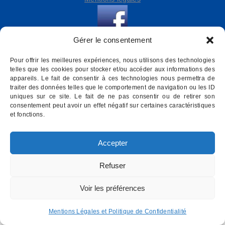
Gérer le consentement
Pour offrir les meilleures expériences, nous utilisons des technologies
telles que les cookies pour stocker et/ou accéder aux informations des
appareils. Le fait de consentir à ces technologies nous permettra de
traiter des données telles que le comportement de navigation ou les ID
uniques sur ce site. Le fait de ne pas consentir ou de retirer son
consentement peut avoir un effet négatif sur certaines caractéristiques
et fonctions.
Accepter
Refuser
Voir les préférences
Mentions Légales et Politique de Confidentialité