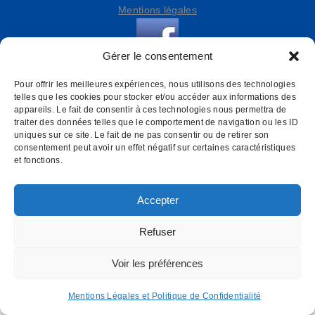
Mentions légales
Gérer le consentement
Pour offrir les meilleures expériences, nous utilisons des technologies
telles que les cookies pour stocker et/ou accéder aux informations des
appareils. Le fait de consentir à ces technologies nous permettra de
traiter des données telles que le comportement de navigation ou les ID
uniques sur ce site. Le fait de ne pas consentir ou de retirer son
consentement peut avoir un effet négatif sur certaines caractéristiques
et fonctions.
Accepter
Refuser
Voir les préférences
Mentions Légales et Politique de Confidentialité