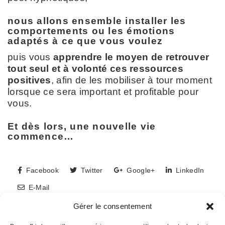
nous allons ensemble installer les
comportements ou les émotions
adaptés à ce que vous voulez
puis vous
apprendre le moyen de retrouver
tout seul et à volonté ces ressources
positives
, afin de les mobiliser à tour moment
lorsque ce sera important et profitable pour
vous.
Et dès lors, une nouvelle vie
commence…
Facebook
Twitter
Google+
LinkedIn
E-Mail
Gérer le consentement