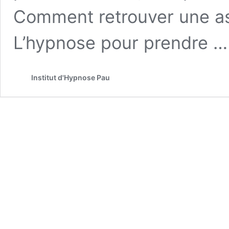
Comment retrouver une ass
L’hypnose pour prendre 
Institut d'Hypnose Pau