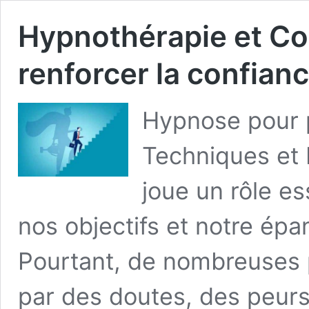
Hypnothérapie et Co
renforcer la confianc
Hypnose pour p
Techniques et 
joue un rôle es
nos objectifs et notre ép
Pourtant, de nombreuses 
par des doutes, des peurs