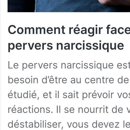
Comment réagir face
pervers narcissique
Le pervers narcissique es
besoin d’être au centre de 
étudié, et il sait prévoir
réactions. Il se nourrit de
déstabiliser, vous devez le