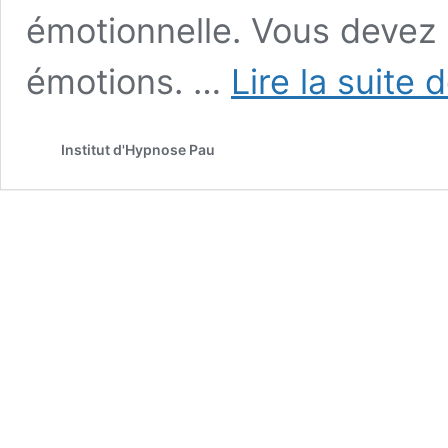
émotionnelle. Vous devez
émotions. …
Lire la suite 
Institut d'Hypnose Pau